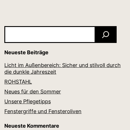
Suchen
Neueste Beiträge
Licht im Außenbereich: Sicher und stilvoll durch
die dunkle Jahreszeit
ROHSTAHL
Neues für den Sommer
Unsere Pflegetipps
Fenstergriffe und Fensteroliven
Neueste Kommentare