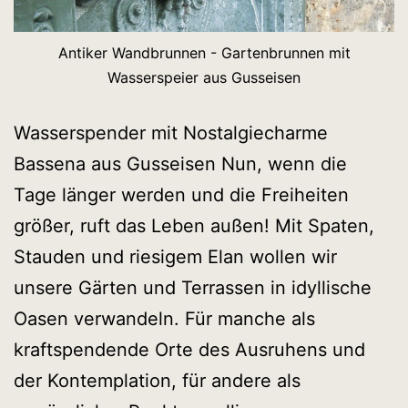
Antiker Wandbrunnen - Gartenbrunnen mit
Wasserspeier aus Gusseisen
Wasserspender mit Nostalgiecharme
Bassena aus Gusseisen Nun, wenn die
Tage länger werden und die Freiheiten
größer, ruft das Leben außen! Mit Spaten,
Stauden und riesigem Elan wollen wir
unsere Gärten und Terrassen in idyllische
Oasen verwandeln. Für manche als
kraftspendende Orte des Ausruhens und
der Kontemplation, für andere als