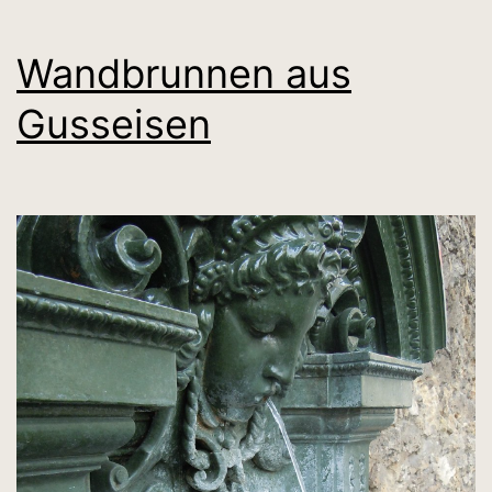
Wandbrunnen aus
Gusseisen