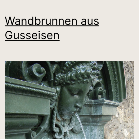
Wandbrunnen aus
Gusseisen