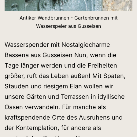
Antiker Wandbrunnen - Gartenbrunnen mit
Wasserspeier aus Gusseisen
Wasserspender mit Nostalgiecharme
Bassena aus Gusseisen Nun, wenn die
Tage länger werden und die Freiheiten
größer, ruft das Leben außen! Mit Spaten,
Stauden und riesigem Elan wollen wir
unsere Gärten und Terrassen in idyllische
Oasen verwandeln. Für manche als
kraftspendende Orte des Ausruhens und
der Kontemplation, für andere als