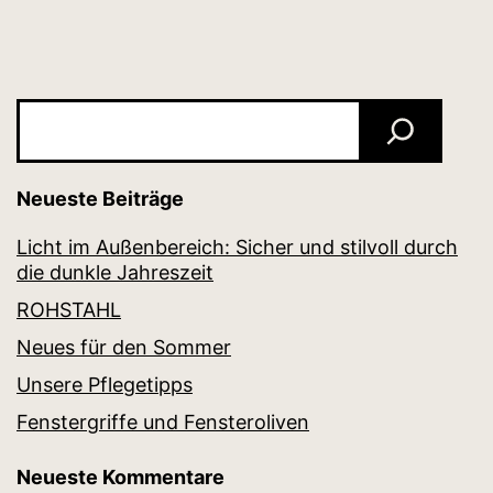
Suchen
Neueste Beiträge
Licht im Außenbereich: Sicher und stilvoll durch
die dunkle Jahreszeit
ROHSTAHL
Neues für den Sommer
Unsere Pflegetipps
Fenstergriffe und Fensteroliven
Neueste Kommentare