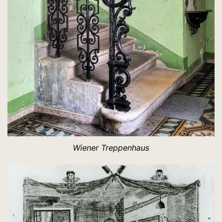
Wiener Treppenhaus