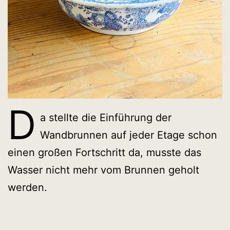
D
a stellte die Einführung der
Wandbrunnen auf jeder Etage schon
einen großen Fortschritt da, musste das
Wasser nicht mehr vom Brunnen geholt
werden.