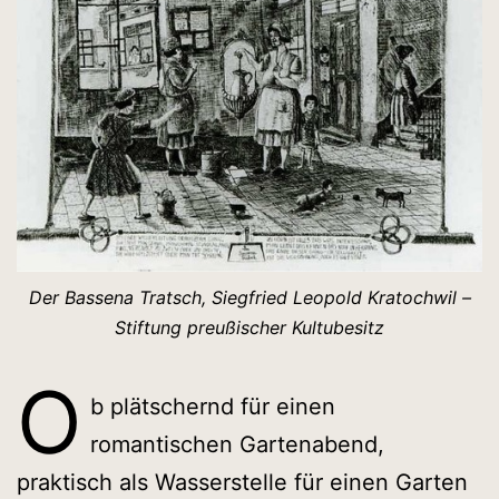
Der Bassena Tratsch, Siegfried Leopold Kratochwil –
Stiftung preußischer Kultubesitz
O
b plätschernd für einen
romantischen Gartenabend,
praktisch als Wasserstelle für einen Garten