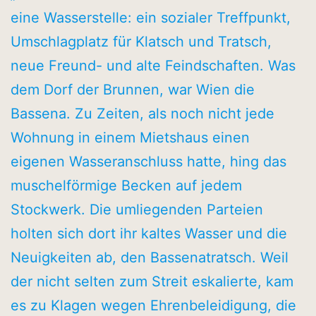
eine Wasserstelle: ein sozialer Treffpunkt,
Umschlagplatz für Klatsch und Tratsch,
neue Freund- und alte Feindschaften. Was
dem Dorf der Brunnen, war Wien die
Bassena. Zu Zeiten, als noch nicht jede
Wohnung in einem Mietshaus einen
eigenen Wasseranschluss hatte, hing das
muschelförmige Becken auf jedem
Stockwerk. Die umliegenden Parteien
holten sich dort ihr kaltes Wasser und die
Neuigkeiten ab, den Bassenatratsch. Weil
der nicht selten zum Streit eskalierte, kam
es zu Klagen wegen Ehrenbeleidigung, die