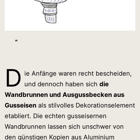
D
ie Anfänge waren recht bescheiden,
und dennoch haben sich
die
Wandbrunnen und Ausgussbecken aus
Gusseisen
als stilvolles Dekorationselement
etabliert. Die echten gusseisernen
Wandbrunnen lassen sich unschwer von
den günstigen Kopien aus Aluminium