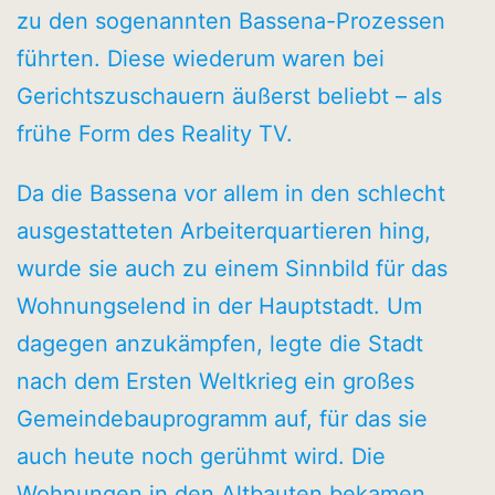
zu den sogenannten Bassena-Prozessen
führten. Diese wiederum waren bei
Gerichtszuschauern äußerst beliebt – als
frühe Form des Reality TV.
Da die Bassena vor allem in den schlecht
ausgestatteten Arbeiterquartieren hing,
wurde sie auch zu einem Sinnbild für das
Wohnungselend in der Hauptstadt. Um
dagegen anzukämpfen, legte die Stadt
nach dem Ersten Weltkrieg ein großes
Gemeindebauprogramm auf, für das sie
auch heute noch gerühmt wird. Die
Wohnungen in den Altbauten bekamen