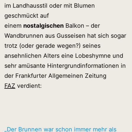
im Landhausstil oder mit Blumen
geschmückt auf
einem
nostalgischen
Balkon – der
Wandbrunnen aus Gusseisen hat sich sogar
trotz (oder gerade wegen?) seines
ansehnlichen Alters eine Lobeshymne und
sehr amüsante Hintergrundinformationen in
der Frankfurter Allgemeinen Zeitung
FAZ
verdient:
„Der Brunnen war schon immer mehr als