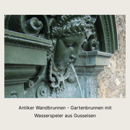
Antiker Wandbrunnen - Gartenbrunnen mit
Wasserspeier aus Gusseisen