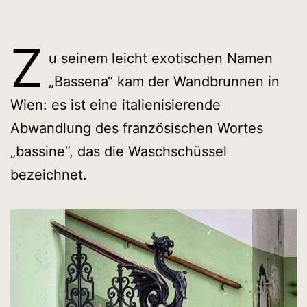
Z
u seinem leicht exotischen Namen
„Bassena“ kam der Wandbrunnen in
Wien: es ist eine italienisierende
Abwandlung des französischen Wortes
„bassine“, das die Waschschüssel
bezeichnet.