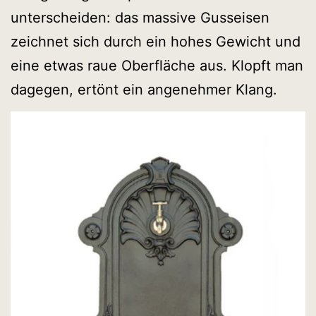
unterscheiden: das massive Gusseisen
zeichnet sich durch ein hohes Gewicht und
eine etwas raue Oberfläche aus. Klopft man
dagegen, ertönt ein angenehmer Klang.