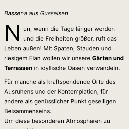
Bassena aus Gusseisen
N
un, wenn die Tage länger werden
und die Freiheiten größer, ruft das
Leben außen! Mit Spaten, Stauden und
riesigem Elan wollen wir unsere
Gärten und
Terrassen
in idyllische Oasen verwandeln.
Für manche als kraftspendende Orte des
Ausruhens und der Kontemplation, für
andere als genüsslicher Punkt geselligen
Beisammenseins.
Um diese besonderen Atmosphären zu