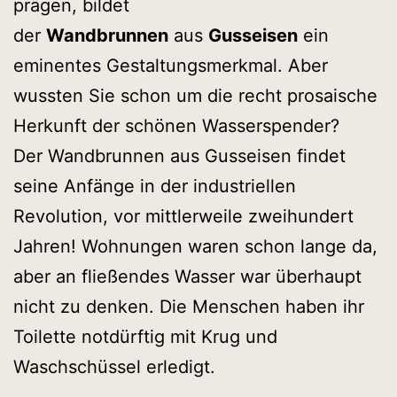
prägen, bildet
der
Wandbrunnen
aus
Gusseisen
ein
eminentes Gestaltungsmerkmal. Aber
wussten Sie schon um die recht prosaische
Herkunft der schönen Wasserspender?
Der Wandbrunnen aus Gusseisen findet
seine Anfänge in der industriellen
Revolution, vor mittlerweile zweihundert
Jahren! Wohnungen waren schon lange da,
aber an fließendes Wasser war überhaupt
nicht zu denken. Die Menschen haben ihr
Toilette notdürftig mit Krug und
Waschschüssel erledigt.