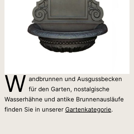
W
andbrunnen und Ausgussbecken
für den Garten, nostalgische
Wasserhähne und antike Brunnenausläufe
finden Sie in unserer
Gartenkategorie
.