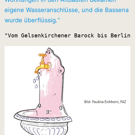
eigene Wasseranschlüsse, und die Bassena
wurde überflüssig.“
"Vom Gelsenkirchener Barock bis Berline