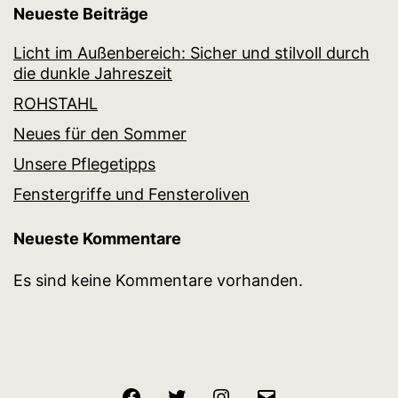
Neueste Beiträge
Licht im Außenbereich: Sicher und stilvoll durch
die dunkle Jahreszeit
ROHSTAHL
Neues für den Sommer
Unsere Pflegetipps
Fenstergriffe und Fensteroliven
Neueste Kommentare
Es sind keine Kommentare vorhanden.
Facebook
Twitter
Instagram
E-