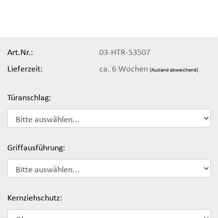
Art.Nr.:
03-HTR-53507
Lieferzeit:
ca. 6 Wochen
(Ausland abweichend)
Türanschlag:
Griffausführung:
Kernziehschutz: