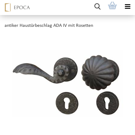
antiker Haustürbeschlag ADA IV mit Rosetten