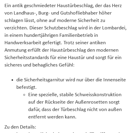
Ein antik geschmiedeter Haustürbeschlag, der das Herz
von Landhaus-, Burg- und Gutshofliebhaber höher
schlagen lässt, ohne auf moderne Sicherheit zu
verzichten. Dieser Schutzbeschlag wird in der Lombardei,
in einem hundertjährigen Familienbetrieb in
Handwerksarbeit gefertigt. Trotz seiner antiken
Anmutung erfüllt der Haustürbeschlag den modernen
Sicherheitsstandards für eine Haustür und sorgt für ein
sicheres und behagliches Gefühl:
die Sicherheitsgarnitur wird nur über die Innenseite
befestigt.
Eine spezielle, stabile Schweisskonstruktion
auf der Rückseite der Außenrosetten sorgt
dafür, dass der Türbeschlag nicht von außen
entfernt werden kann.
Zu den Details: