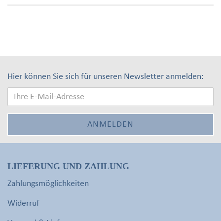
Hier können Sie sich für unseren Newsletter anmelden:
LIEFERUNG UND ZAHLUNG
Zahlungsmöglichkeiten
Widerruf