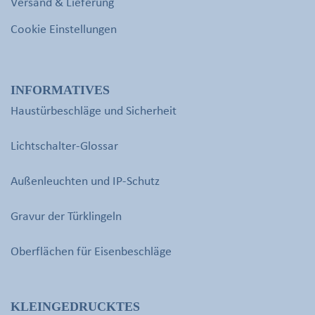
Versand & Lieferung
Cookie Einstellungen
INFORMATIVES
Haustürbeschläge und Sicherheit
Lichtschalter-Glossar
Außenleuchten und IP-Schutz
Gravur der Türklingeln
Oberflächen für Eisenbeschläge
KLEINGEDRUCKTES