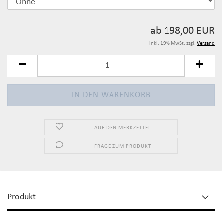
ab 198,00 EUR
inkl. 19% MwSt. zzgl.
Versand
AUF DEN MERKZETTEL
FRAGE ZUM PRODUKT
Produkt