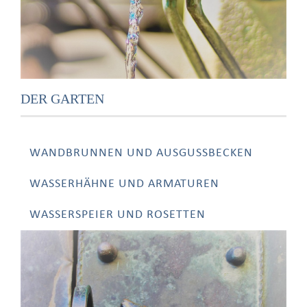
DER GARTEN
WANDBRUNNEN UND AUSGUSSBECKEN
WASSERHÄHNE UND ARMATUREN
WASSERSPEIER UND ROSETTEN