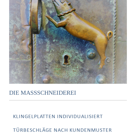
DIE MASSSCHNEIDEREI
KLINGELPLATTEN INDIVIDUALISIERT
TÜRBESCHLÄGE NACH KUNDENMUSTER