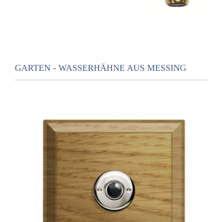
GARTEN - WASSERHÄHNE AUS MESSING