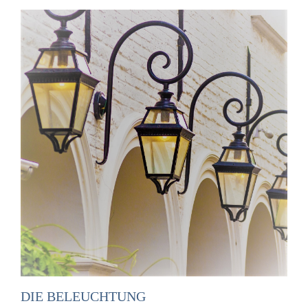
DIE BELEUCHTUNG