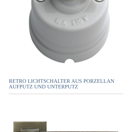
RETRO LICHTSCHALTER AUS PORZELLAN
AUFPUTZ UND UNTERPUTZ