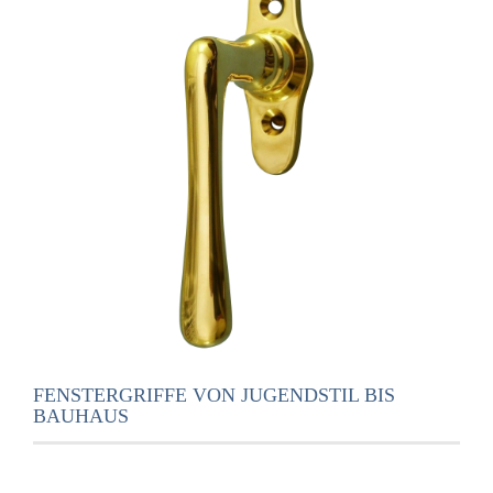
FENSTERGRIFFE VON JUGENDSTIL BIS
BAUHAUS