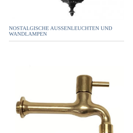
NOSTALGISCHE AUSSENLEUCHTEN UND W
ANDLAMPEN