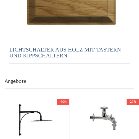
LICHTSCHALTER AUS HOLZ MIT TASTERN
UND KIPPSCHALTERN
Angebote
-40%
-27%