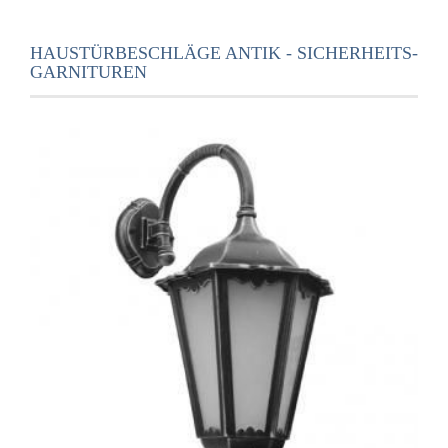
HAUSTÜRBESCHLÄGE ANTIK - SICHERHEITS-
GARNITUREN