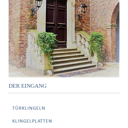
DER EINGANG
TÜRKLINGELN
KLINGELPLATTEN