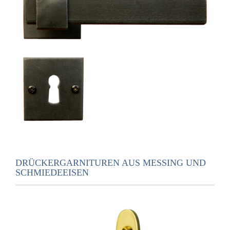
DRÜCKERGARNITUREN AUS MESSING UND
SCHMIEDEEISEN