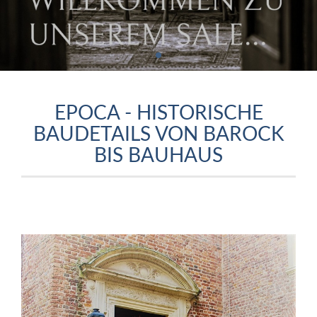
EPOCA - HISTORISCHE
BAUDETAILS VON BAROCK
BIS BAUHAUS