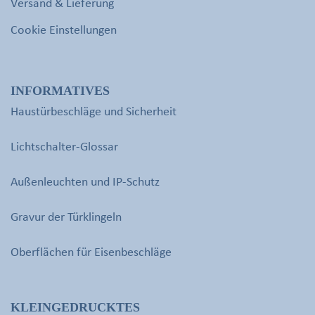
Versand & Lieferung
Cookie Einstellungen
INFORMATIVES
Haustürbeschläge und Sicherheit
Lichtschalter-Glossar
Außenleuchten und IP-Schutz
Gravur der Türklingeln
Oberflächen für Eisenbeschläge
KLEINGEDRUCKTES