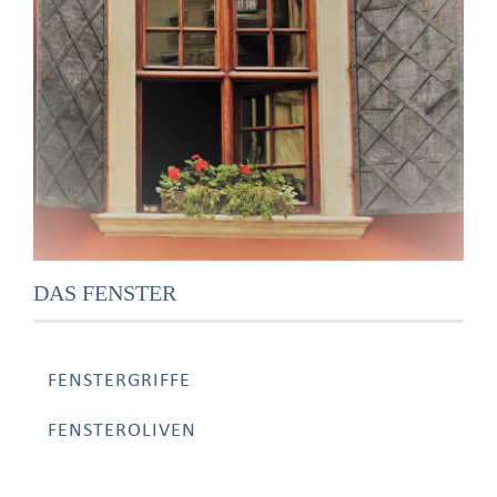
DAS FENSTER
FENSTERGRIFFE
FENSTEROLIVEN