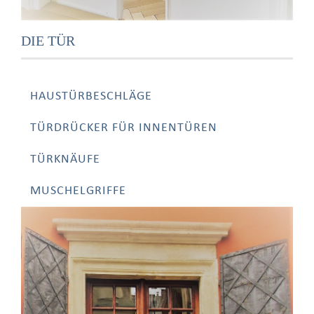
DIE TÜR
HAUSTÜRBESCHLÄGE
TÜRDRÜCKER FÜR INNENTÜREN
TÜRKNÄUFE
MUSCHELGRIFFE