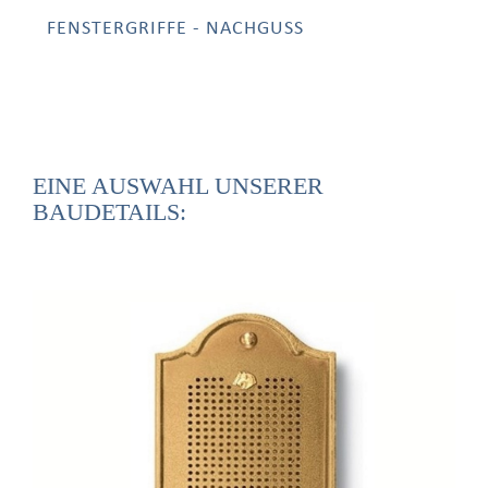
FENSTERGRIFFE - NACHGUSS
EINE AUSWAHL UNSERER
BAUDETAILS: