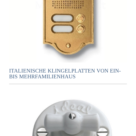
ITALIENISCHE KLINGELPLATTEN VON EIN-
BIS MEHRFAMILIENHAUS