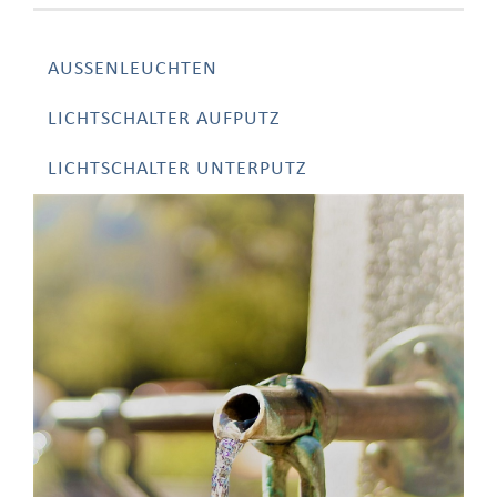
AUSSENLEUCHTEN
LICHTSCHALTER AUFPUTZ
LICHTSCHALTER UNTERPUTZ