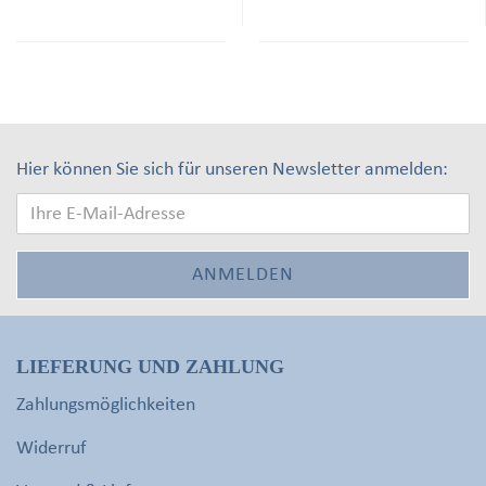
Hier können Sie sich für unseren Newsletter anmelden:
LIEFERUNG UND ZAHLUNG
Zahlungsmöglichkeiten
Widerruf