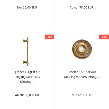
Nur 25,00 EUR
Ab nur 78,00 EUR
-31%
-20%
großer Türgriff für
Rosette 1/2" Zoll aus
Eingangstüren aus
Messing mit Verzierung...
Messing...
Ab nur 89,00 EUR
Nur 12,00 EUR