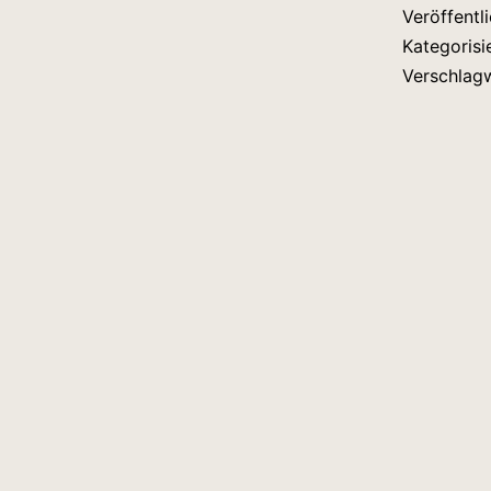
Veröffentl
Kategorisi
Verschlag