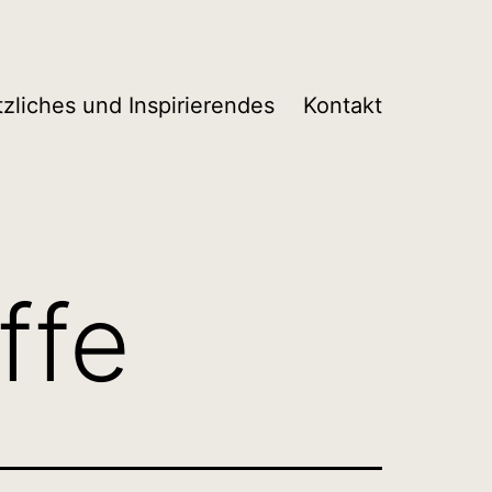
tzliches und Inspirierendes
Kontakt
ffe