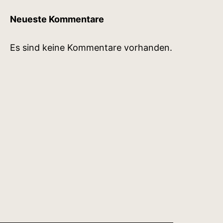
Neueste Kommentare
Es sind keine Kommentare vorhanden.