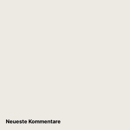
Neueste Kommentare