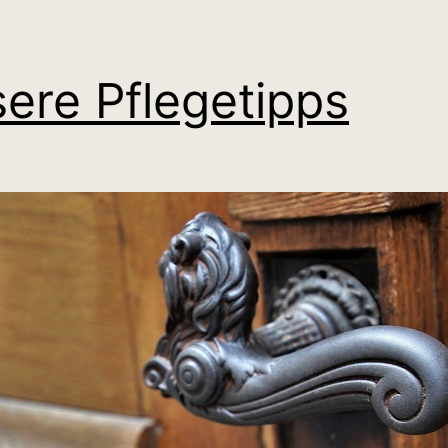
ere Pflegetipps