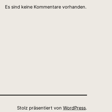
Es sind keine Kommentare vorhanden.
Stolz präsentiert von
WordPress
.