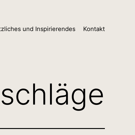
tzliches und Inspirierendes
Kontakt
eschläge