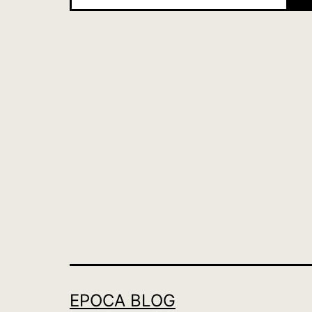
EPOCA BLOG