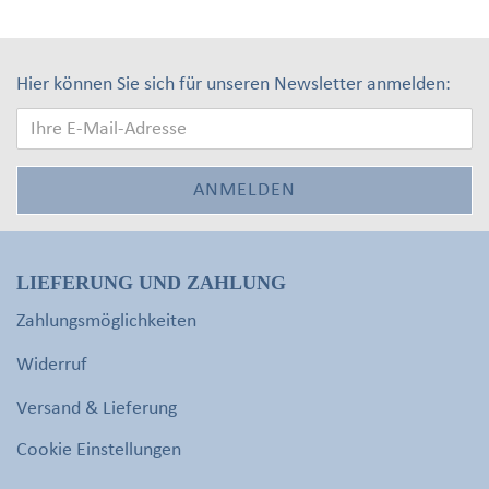
Hier können Sie sich für unseren Newsletter anmelden:
LIEFERUNG UND ZAHLUNG
Zahlungsmöglichkeiten
Widerruf
Versand & Lieferung
Cookie Einstellungen