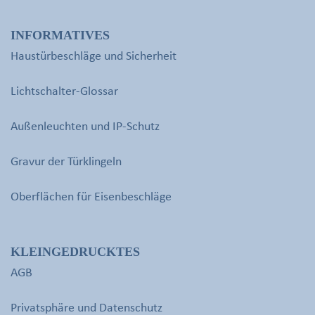
INFORMATIVES
Haustürbeschläge und Sicherheit
Lichtschalter-Glossar
Außenleuchten und IP-Schutz
Gravur der Türklingeln
Oberflächen für Eisenbeschläge
KLEINGEDRUCKTES
AGB
Privatsphäre und Datenschutz