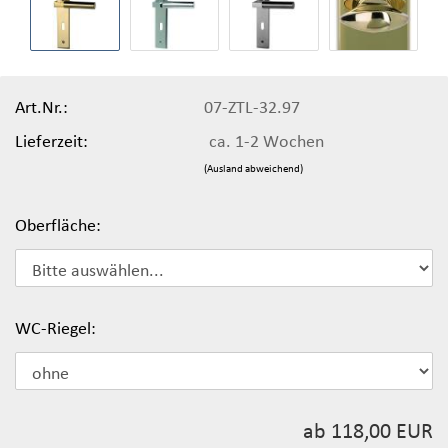
Art.Nr.:
07-ZTL-32.97
Lieferzeit:
ca. 1-2 Wochen
(Ausland abweichend)
Oberfläche:
WC-Riegel:
ab 118,00 EUR