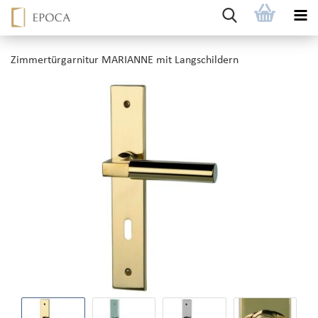
Zimmertürgarnitur MARIANNE mit Langschildern