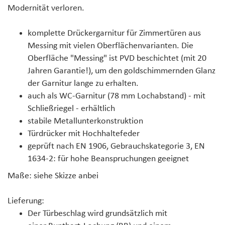
Modernität verloren.
komplette Drückergarnitur für Zimmertüren aus
Messing mit vielen Oberflächenvarianten. Die
Oberfläche "Messing" ist PVD beschichtet (mit 20
Jahren Garantie!), um den goldschimmernden Glanz
der Garnitur lange zu erhalten.
auch als
WC-Garnitur (78 mm Lochabstand) - mit
Schließriegel - erhältlich
stabile Metallunterkonstruktion
Türdrücker mit Hochhaltefeder
geprüft nach EN 1906, Gebrauchskategorie 3, EN
1634-2: für hohe Beanspruchungen geeignet
Maße
: siehe Skizze anbei
Lieferung:
Der Türbeschlag wird grundsätzlich mit