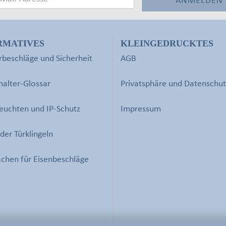
RMATIVES
KLEINGEDRUCKTES
beschläge und Sicherheit
AGB
halter-Glossar
Privatsphäre und Datenschut
euchten und IP-Schutz
Impressum
der Türklingeln
chen für Eisenbeschläge