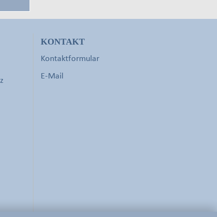
KONTAKT
Kontaktformular
E-Mail
z