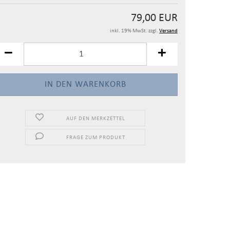
79,00 EUR
inkl. 19% MwSt. zzgl.
Versand
AUF DEN MERKZETTEL
FRAGE ZUM PRODUKT