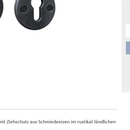
 mit Ziehschutz aus Schmiedeeisen im rustikal-ländlichen