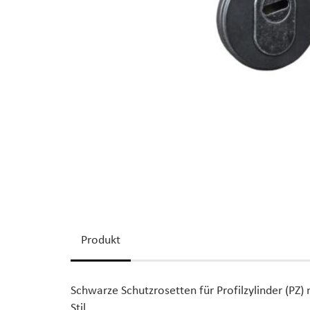
Produkt
Schwarze Schutzrosetten für Profilzylinder (PZ)
Stil.