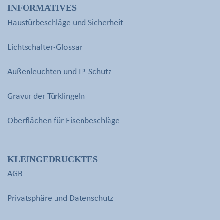
INFORMATIVES
Haustürbeschläge und Sicherheit
Lichtschalter-Glossar
Außenleuchten und IP-Schutz
Gravur der Türklingeln
Oberflächen für Eisenbeschläge
KLEINGEDRUCKTES
AGB
Privatsphäre und Datenschutz