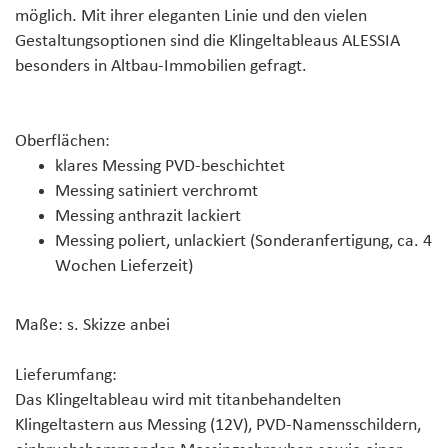
möglich. Mit ihrer eleganten Linie und den vielen
Gestaltungsoptionen sind die Klingeltableaus ALESSIA
besonders in Altbau-Immobilien gefragt.
Oberflächen:
klares
Messing PVD-beschichtet
Messing
satiniert verchromt
Messing
anthrazit lackiert
Messing poliert, unlackiert
(Sonderanfertigung, ca. 4
Wochen Lieferzeit)
Maße:
s. Skizze anbei
Lieferumfang:
Das Klingeltableau wird mit
titanbehandelten
Klingeltastern
aus Messing (12V), PVD-Namensschildern,