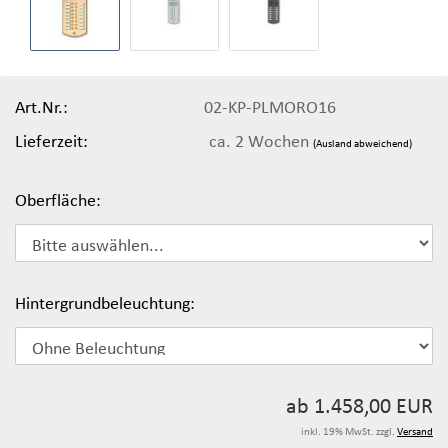
Art.Nr.:
02-KP-PLMORO16
Lieferzeit:
ca. 2 Wochen
(Ausland abweichend)
Oberfläche:
Hintergrundbeleuchtung:
ab 1.458,00 EUR
inkl. 19% MwSt. zzgl.
Versand