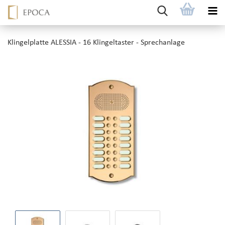
Klingelplatte ALESSIA - 16 Klingeltaster - Sprechanlage