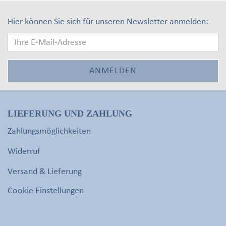
Hier können Sie sich für unseren Newsletter anmelden:
LIEFERUNG UND ZAHLUNG
Zahlungsmöglichkeiten
Widerruf
Versand & Lieferung
Cookie Einstellungen