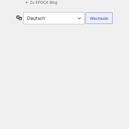
← Zu EPOCA Blog
Sprache